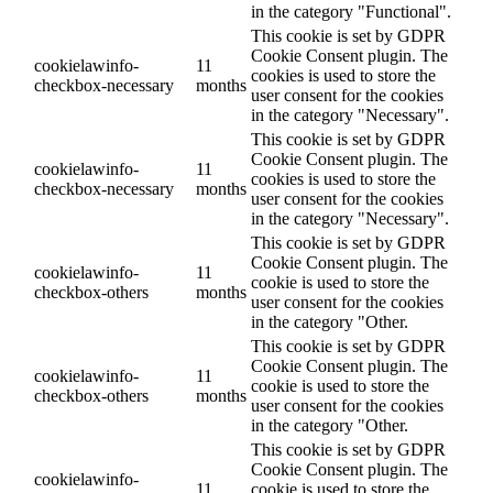
in the category "Functional".
This cookie is set by GDPR
Cookie Consent plugin. The
cookielawinfo-
11
cookies is used to store the
checkbox-necessary
months
user consent for the cookies
in the category "Necessary".
This cookie is set by GDPR
Cookie Consent plugin. The
cookielawinfo-
11
cookies is used to store the
checkbox-necessary
months
user consent for the cookies
in the category "Necessary".
This cookie is set by GDPR
Cookie Consent plugin. The
cookielawinfo-
11
cookie is used to store the
checkbox-others
months
user consent for the cookies
in the category "Other.
This cookie is set by GDPR
Cookie Consent plugin. The
cookielawinfo-
11
cookie is used to store the
checkbox-others
months
user consent for the cookies
in the category "Other.
This cookie is set by GDPR
Cookie Consent plugin. The
cookielawinfo-
11
cookie is used to store the