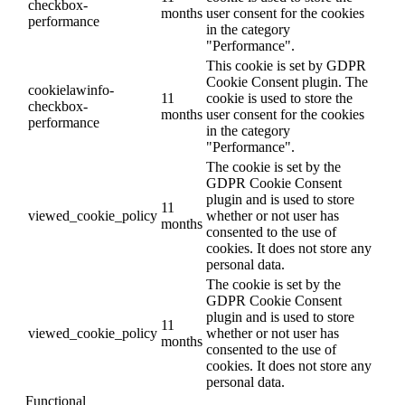
checkbox-
months
user consent for the cookies
performance
in the category
"Performance".
This cookie is set by GDPR
Cookie Consent plugin. The
cookielawinfo-
11
cookie is used to store the
checkbox-
months
user consent for the cookies
performance
in the category
"Performance".
The cookie is set by the
GDPR Cookie Consent
plugin and is used to store
11
viewed_cookie_policy
whether or not user has
months
consented to the use of
cookies. It does not store any
personal data.
The cookie is set by the
GDPR Cookie Consent
plugin and is used to store
11
viewed_cookie_policy
whether or not user has
months
consented to the use of
cookies. It does not store any
personal data.
Functional