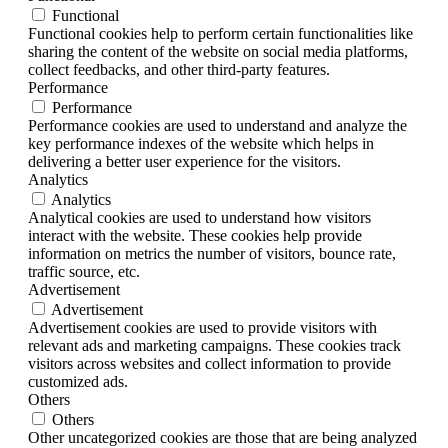
Functional
Functional cookies help to perform certain functionalities like
sharing the content of the website on social media platforms,
collect feedbacks, and other third-party features.
Performance
Performance
Performance cookies are used to understand and analyze the
key performance indexes of the website which helps in
delivering a better user experience for the visitors.
Analytics
Analytics
Analytical cookies are used to understand how visitors
interact with the website. These cookies help provide
information on metrics the number of visitors, bounce rate,
traffic source, etc.
Advertisement
Advertisement
Advertisement cookies are used to provide visitors with
relevant ads and marketing campaigns. These cookies track
visitors across websites and collect information to provide
customized ads.
Others
Others
Other uncategorized cookies are those that are being analyzed