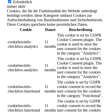
Erforderlich
immer aktiv
Cookies, die für die Funktionalität der Website unbedingt
benötigt werden: diese Kategorie umfasst Cookies zur
Aufrechterhaltung von Basisfunktionen und Sicherheitstools.
Diese Cookies speichern keine persönlichen Daten.
Cookie
Dauer
Beschreibung
This cookie is set by GDPR
Cookie Consent plugin. The
cookielawinfo-
11
cookie is used to store the
checkbox-analytics
months
user consent for the cookies
in the category "Analytics".
This cookie is set by GDPR
Cookie Consent plugin. The
cookielawinfo-
11
cookie is used to store the
checkbox-analytics
months
user consent for the cookies
in the category "Analytics".
The cookie is set by GDPR
cookielawinfo-
11
cookie consent to record the
checkbox-functional
months
user consent for the cookies
in the category "Functional".
The cookie is set by GDPR
cookielawinfo-
11
cookie consent to record the
checkbox-functional
months
user consent for the cookies