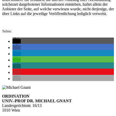
solcherart dargebotener Informationen entstehen, haftet allein der
Anbieter der Seite, auf welche verwiesen wurde, nicht derjenige, der
über Links auf die jeweilige Veröffentlichung lediglich verweist.
Teilen:
ORDINATION
UNIV.-PROF DR. MICHAEL GNANT
Landesgerichtsstr. 16/13
1010 Wien