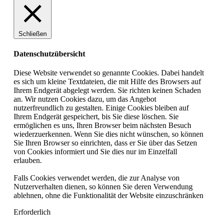
Schließen
Datenschutzübersicht
Diese Website verwendet so genannte Cookies. Dabei handelt
es sich um kleine Textdateien, die mit Hilfe des Browsers auf
Ihrem Endgerät abgelegt werden. Sie richten keinen Schaden
an. Wir nutzen Cookies dazu, um das Angebot
nutzerfreundlich zu gestalten. Einige Cookies bleiben auf
Ihrem Endgerät gespeichert, bis Sie diese löschen. Sie
ermöglichen es uns, Ihren Browser beim nächsten Besuch
wiederzuerkennen. Wenn Sie dies nicht wünschen, so können
Sie Ihren Browser so einrichten, dass er Sie über das Setzen
von Cookies informiert und Sie dies nur im Einzelfall
erlauben.
Falls Cookies verwendet werden, die zur Analyse von
Nutzerverhalten dienen, so können Sie deren Verwendung
ablehnen, ohne die Funktionalität der Website einzuschränken
Erforderlich