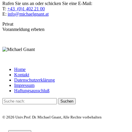
Rufen Sie uns an oder schicken Sie eine E-Mail:
T:
+43 (0)1 402 21 00
E:
info@michaelgnant.at
Privat
Voranmeldung erbeten
Home
Kontakt
Datenschutzerklärung
Impressum
Haftungsausschluß
© 2026 Univ.Prof. Dr. Michael Gnant, Alle Rechte vorbehalten